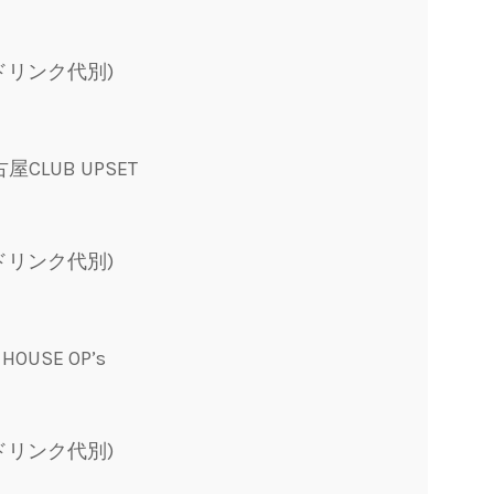
/ドリンク代別)
古屋CLUB UPSET
/ドリンク代別)
 HOUSE OP’s
/ドリンク代別)