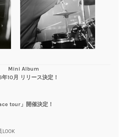
Mini Album
26年10月 リリース決定！
ace tour」開催決定！
葉LOOK