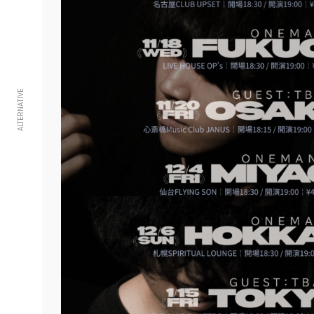
ALTERNATIVE