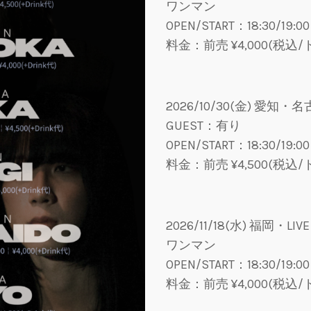
ワンマン
OPEN/START：18:30/19:00
料金：前売 ¥4,000(税込
2026/10/30(金) 愛知・名
GUEST：有り
OPEN/START：18:30/19:00
料金：前売 ¥4,500(税込
2026/11/18(水) 福岡・LIVE
ワンマン
OPEN/START：18:30/19:00
料金：前売 ¥4,000(税込