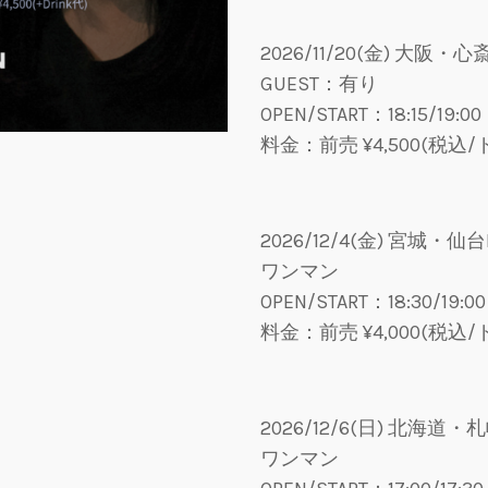
2026/11/20(金) 大阪・心斎
GUEST：有り
OPEN/START：18:15/19:00
料金：前売 ¥4,500(税込
2026/12/4(金) 宮城・仙台F
ワンマン
OPEN/START：18:30/19:00
料金：前売 ¥4,000(税込
2026/12/6(日) 北海道・札幌
ワンマン